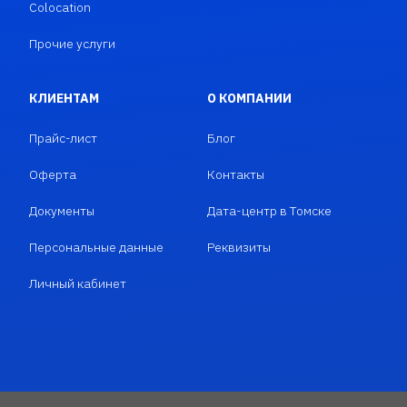
Colocation
Прочие услуги
КЛИЕНТАМ
О КОМПАНИИ
Прайс-лист
Блог
Оферта
Контакты
Документы
Дата-центр в Томске
Персональные данные
Реквизиты
Личный кабинет