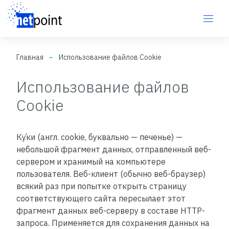
Главная
Использование файлов Cookie
Использование файлов
Cookie
Ку́ки (англ. cookie, буквально — печенье) —
небольшой фрагмент данных, отправленный веб-
сервером и хранимый на компьютере
пользователя. Веб-клиент (обычно веб-браузер)
всякий раз при попытке открыть страницу
соответствующего сайта пересылает этот
фрагмент данных веб-серверу в составе HTTP-
запроса. Применяется для сохранения данных на