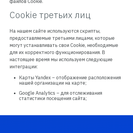
файлов Cookie.
Cookie третьих лиц
На нашем сайте используются скрипты,
предоставляемые третьими лицами, которые
могут устанавливать свои Cookie, необходимые
для их корректного функционирования. В
настоящее время мы используем следующие
интеграции:
Карты Yandex – отображение расположения
нашей организации на карте;
Google Analytics – для отслеживания
статистики посещения сайта;