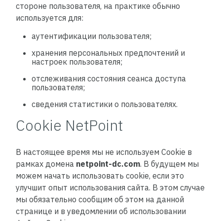
стороне пользователя, на практике обычно
используется для:
аутентификации пользователя;
хранения персональных предпочтений и
настроек пользователя;
отслеживания состояния сеанса доступа
пользователя;
сведения статистики о пользователях.
Cookie NetPoint
В настоящее время мы не используем Cookie в
рамках домена
netpoint-dc.com
. В будущем мы
можем начать использовать cookie, если это
улучшит опыт использования сайта. В этом случае
мы обязательно сообщим об этом на данной
странице и в уведомлении об использовании