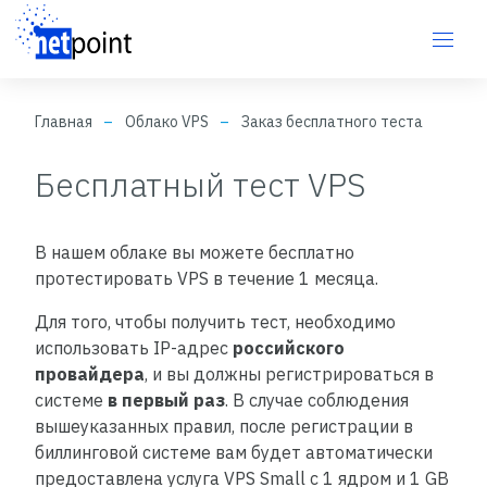
Главная
Облако VPS
Заказ бесплатного теста
Бесплатный тест VPS
В нашем облаке вы можете бесплатно
протестировать VPS в течение 1 месяца.
Для того, чтобы получить тест, необходимо
использовать IP-адрес
российского
провайдера
, и вы должны регистрироваться в
системе
в первый раз
. В случае соблюдения
вышеуказанных правил, после регистрации в
биллинговой системе вам будет автоматически
предоставлена услуга VPS Small с 1 ядром и 1 GB