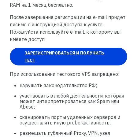
RAM на 1 месяц бесплатно.
После завершения регистрации на e-mail придет
письмо с инструкцией доступа к услуге.
Пожалуйста используйте e-mail, к которому вы
имеете доступ.
ЗАРЕГИСТРИРОВАТЬСЯ И ПОЛУЧИТЬ
ТЕСТ
При использовании тестового VPS запрещено:
нарушать законодательство РФ;
участвовать в любой деятельности, которая
может интерпретироваться как Spam или
Abuse;
сканировать порты удаленных серверов и
осуществлять иную probe-активность;
размещать публичный Proxy, VPN, узел