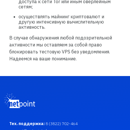
доступа к сети Tor или иным оверлейным
сетям;
осуществлять майнинг криптовалют и
другую интенсивную вычислительную
активность.
В случае обнаружения любой подозрительной
активности мы оставляем за собой право
блокировать тестовую VPS без уведомления.
Надеемся на ваше понимание.
Тех. поддержка:
8 (3822) 702-464