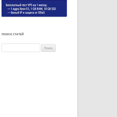
ПОИСК СТАТЕЙ
Найти: