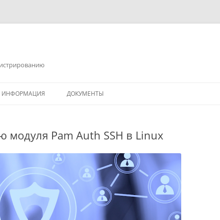
инистрированию
Я ИНФОРМАЦИЯ
ДОКУМЕНТЫ
 модуля Pam Auth SSH в Linux