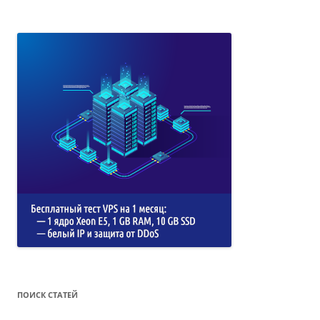
ПОИСК СТАТЕЙ