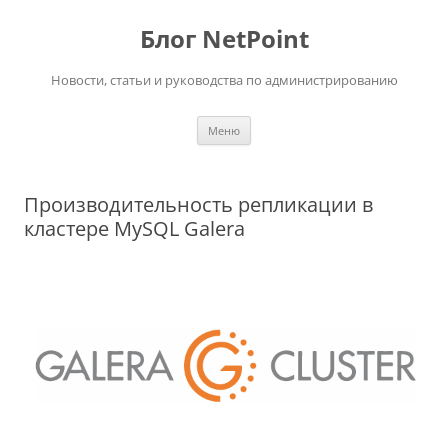
Перейти
к
Блог NetPoint
содержимому
Новости, статьи и руководства по администрированию
Меню
Производительность репликации в
кластере MySQL Galera