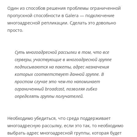
Один из способов решения проблемы ограниченной
пропускной способности в Galera — подключение
многоадресной репликации. Сделать это довольно
просто.
Суть многоадресной рассылки в том, что все
серверы, участвующие в многоадресной группе
подписываются на пакеты, адрес назначения
которых соответствует данной группе. В
простом случае это чем-то напоминает
ограниченный broadcast, позволяя гибко
определять группы получателей.
Необходимо убедиться, что среда поддерживает
многоадресную рассылку, если это так, то необходимо
выбрать адрес многоадресной группы, которая будет