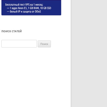
ПОИСК СТАТЕЙ
Найти: