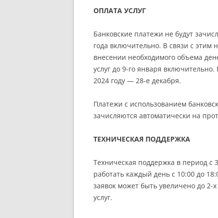
ОПЛАТА УСЛУГ
Банковские платежи не будут зачисля
года включительно. В связи с этим 
внесении необходимого объема дене
услуг до 9-го января включительно.
2024 году — 28-е декабря.
Платежи с использованием банковс
зачисляются автоматически на про
ТЕХНИЧЕСКАЯ ПОДДЕРЖКА
Техническая поддержка в период с 3
работать каждый день с 10:00 до 18
заявок может быть увеличено до 2-х
услуг.