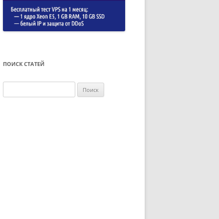
ПОИСК СТАТЕЙ
Найти: