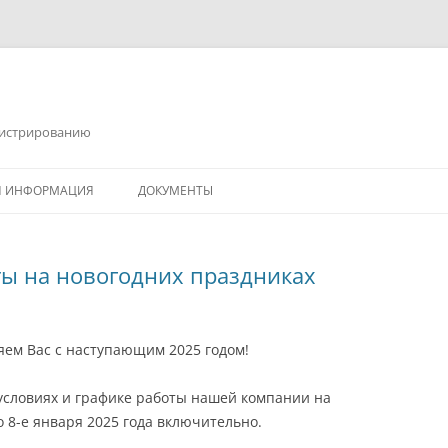
инистрированию
Я ИНФОРМАЦИЯ
ДОКУМЕНТЫ
ты на новогодних праздниках
яем Вас с наступающим 2025 годом!
условиях и графике работы нашей компании на
о 8-е января 2025 года включительно.