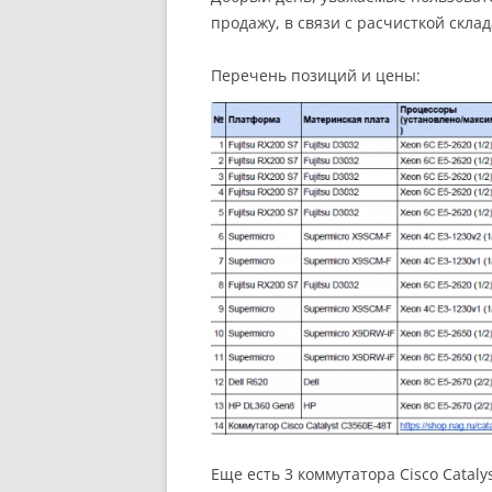
продажу, в связи с расчисткой скла
Перечень позиций и цены:
Еще есть 3 коммутатора Cisco Cataly