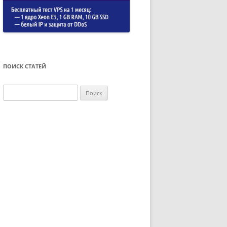
ПОИСК СТАТЕЙ
Найти: