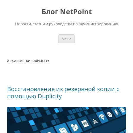
Перейти
к
Блог NetPoint
содержимому
Новости, статьи и руководства по администрированию
Меню
АРХИВ МЕТКИ:
DUPLICITY
Восстановление из резервной копии с
помощью Duplicity