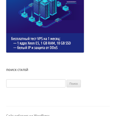
ПОИСК СТАТЕЙ
Найти:
Сайт работает на WordPress