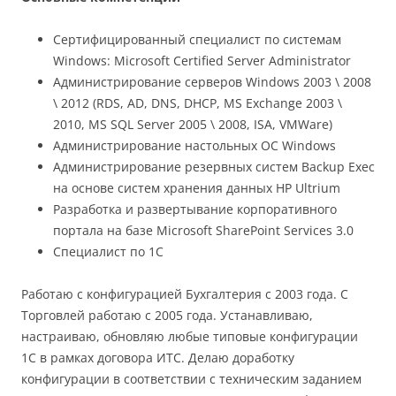
Сертифицированный специалист по системам
Windows: Microsoft Certified Server Administrator
Администрирование серверов Windows 2003 \ 2008
\ 2012 (RDS, AD, DNS, DHCP, MS Exchange 2003 \
2010, MS SQL Server 2005 \ 2008, ISA, VMWare)
Администрирование настольных ОС Windows
Администрирование резервных систем Backup Exec
на основе систем хранения данных HP Ultrium
Разработка и развертывание корпоративного
портала на базе Microsoft SharePoint Services 3.0
Специалист по 1С
Работаю с конфигурацией Бухгалтерия с 2003 года. С
Торговлей работаю с 2005 года. Устанавливаю,
настраиваю, обновляю любые типовые конфигурации
1С в рамках договора ИТС. Делаю доработку
конфигурации в соответствии с техническим заданием