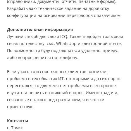
(справочники, документы, отчеты, печатные формы).
Разрабатываю техническое задание на доработку
конфигурации на основании переговоров с заказчиком.
Дополнительная информация
Лучший способ для связи ICQ. Также подойдет голосовая
связь по телефону, смс, WhatsUpp и электронной почте.
По возможности буду подключаться удаленно, приеду,
либо вопрос решится по телефону.
Если у кого-то из постоянных клиентов возникает
проблема в тех областях ИТ, с которыми я до сих пор не
пересекался, то для меня нет проблемы всесторонне
изучить и решить возникший вопрос. Именно задачи,
связанные с такого рода развитием, я всячески
приветствую.
Контакты
г. Томск