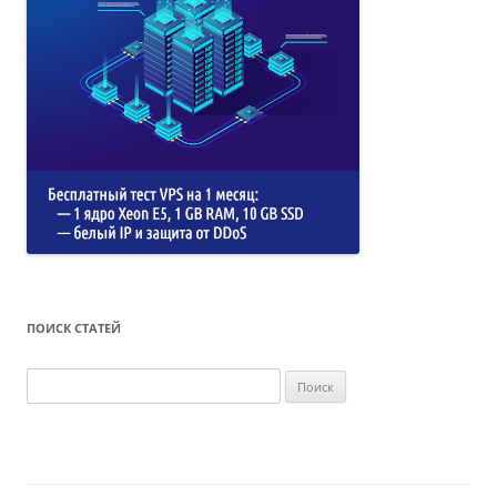
ПОИСК СТАТЕЙ
Найти: