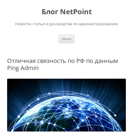
Перейти
к
Блог NetPoint
содержимому
Новости, статьи и руководства по администрированию
Меню
Отличная связность по РФ по данным
Ping Admin