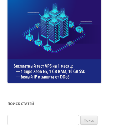
ПОИСК СТАТЕЙ
Найти: