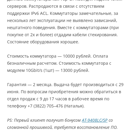
серверов. Распродаются в связи с отсутствием
поддержки IPv6 ACL. Коммутаторы замечательные, за
несколько лет эксплуатации не выявлено зависаний,
нештатного поведения. Вместе с коммутаторами (при
покупке от 2х и более) отдадим кабели стекирования.
Состояние оборудования хорошее.
Стоимость коммутатора — 10000 рублей. Оплата
безналичным расчетом. Стоимость коммутатора с
модулем 10Gbit/s (1шт) — 13000 рублей.
Гарантия — 2 месяца. Выдача будет производиться с 29
июня. По вопросам приобретения можно обратиться в
отдел продаж с 9 до 17 часов в рабочее время по
телефону +7 (3822) 705–476 (Наталья).
PS: Первый клиент получит бонусом
AT-9408LC/SP
со
сломанной прошивкой, требуется восстановление ПО.