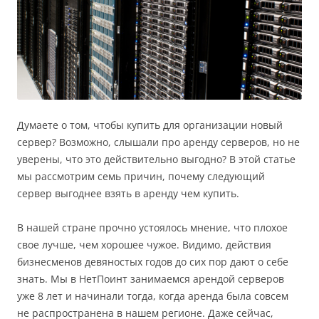
Думаете о том, чтобы купить для организации новый
сервер? Возможно, слышали про аренду серверов, но не
уверены, что это действительно выгодно? В этой статье
мы рассмотрим семь причин, почему следующий
сервер выгоднее взять в аренду чем купить.
В нашей стране прочно устоялось мнение, что плохое
свое лучше, чем хорошее чужое. Видимо, действия
бизнесменов девяностых годов до сих пор дают о себе
знать. Мы в НетПоинт занимаемся арендой серверов
уже 8 лет и начинали тогда, когда аренда была совсем
не распространена в нашем регионе. Даже сейчас,