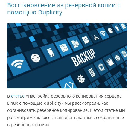
Восстановление из резервной копии с
помощью Duplicity
В
статье
«Настройка резервного копирования сервера
Linux с помощью duplicity» мы рассмотрели, как
организовать резервное копирование. В этой статье мы
рассмотрим как восстанавливать данные, сохраненные
в резервных копиях.