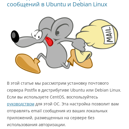
сообщений в Ubuntu и Debian Linux
В этой статье мы рассмотрим установку почтового
сервера Postfix в дистрибутиве Ubuntu или Debian Linux.
Если вы используете CentOS, воспользуйтесь
руководством
для этой ОС. Эта настройка позволит вам
отправлять email сообщения из ваших локальных
приложений, размещенных на сервере без
использования авторизации.