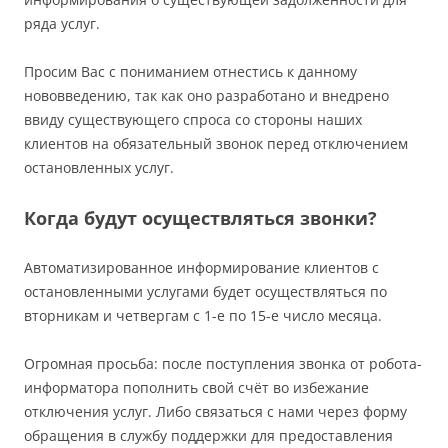
ряда услуг.
Просим Вас с пониманием отнестись к данному
нововведению, так как оно разработано и внедрено
ввиду существующего спроса со стороны наших
клиентов на обязательный звонок перед отключением
остановленных услуг.
Когда будут осуществляться звонки?
Автоматизированное информирование клиентов с
остановленными услугами будет осуществляться по
вторникам и четвергам с 1-е по 15-е число месяца.
Огромная просьба: после поступления звонка от робота-
информатора пополнить свой счёт во избежание
отключения услуг. Либо связаться с нами через форму
обращения в службу поддержки для предоставления