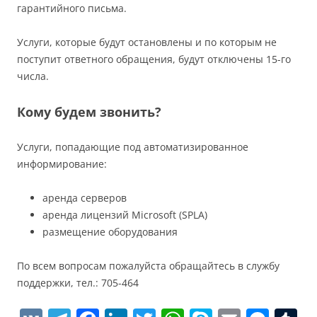
гарантийного письма.
Услуги, которые будут остановлены и по которым не
поступит ответного обращения, будут отключены 15-го
числа.
Кому будем звонить?
Услуги, попадающие под автоматизированное
информирование:
аренда серверов
аренда лицензий Microsoft (SPLA)
размещение оборудования
По всем вопросам пожалуйста обращайтесь в службу
поддержки, тел.: 705-464