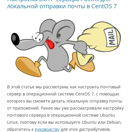
ki
ь
локальной отправки почты в CentOS 7
В этой статье мы рассмотрим, как настроить почтовый
сервер в операционной системе CentOS 7, с помощью
которого вы сможете делать локальную отправку почты
от приложений. Ранее мы уже рассматривали настройку
почтового сервера в операционной системе Ubuntu
Linux, поэтому если вы используете Ubuntu или Debian,
обратитесь к
руководству
для этих дистрибутивов.