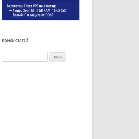
ПОИСК СТАТЕЙ
Найти: