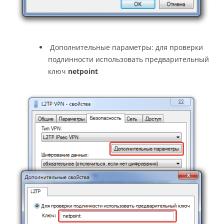
Дополнительные параметры: для проверки
подлинности использовать предварительный
ключ
netpoint