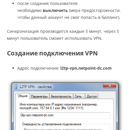
после создания пользователя
необходимо
выключить
(мера предосторожности,
чтобы данный аккаунт не смог попасть в биллинг).
Синхронизация производится каждые 5 минут, через 5
минут пользователь сможет использовать VPN.
Создание подключения VPN
Адрес подключения:
l2tp-vpn.netpoint-dc.com