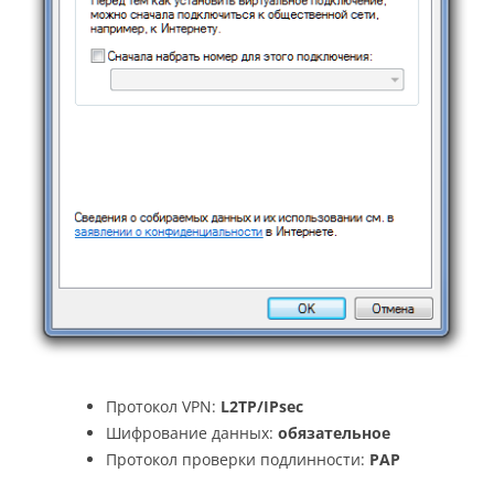
Протокол VPN:
L2TP/IPsec
Шифрование данных:
обязательное
Протокол проверки подлинности:
PAP