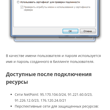
В качестве имени пользователя и пароля используется
имя и пароль созданного в биллинге пользователя.
Доступные после подключения
ресурсы
Сети NetPoint: 95.170.104.0/24, 91.221.60.0/23,
91.226.12.0/23, 176.120.24.0/21
Перспективные сети для защищенных ресурсов: