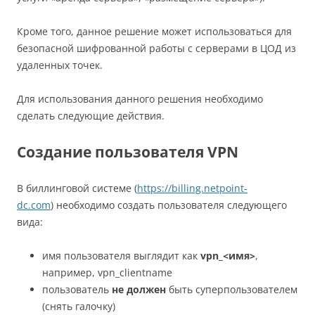
Кроме того, данное решение может использоваться для
безопасной шифрованной работы с серверами в ЦОД из
удаленных точек.
Для использования данного решения необходимо
сделать следующие действия.
Создание пользователя VPN
В биллинговой системе (
https://billing.netpoint-
dc.com
) необходимо создать пользователя следующего
вида:
имя пользователя выглядит как
vpn_<имя>
,
например, vpn_clientname
пользователь
не должен
быть суперпользователем
(снять галочку)