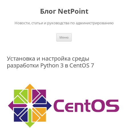
Перейти
к
Блог NetPoint
содержимому
Новости, статьи и руководства по администрированию
Меню
Установка и настройка среды
разработки Python 3 в CentOS 7