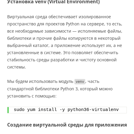
Установка venv (Virtual Environment)
Виртуальная среда обеспечивает изолированное
пространство для проектов Python на сервере, то есть,
все необходимые зависимости — исполняемые файлы,
библиотеки и прочие файлы копируются в некоторый
выбранный каталог, а приложение использует их, а не
установленные в системе. Это позволяет обеспечить
стабильность среды разработки и чистоту основной
системы.
Мы будем использовать модуль
, часть
venv
стандартной библиотеки Python 3, который можно
установить с помощью:
sudo yum install -y python36-virtualenv
Создание виртуальной среды для приложения