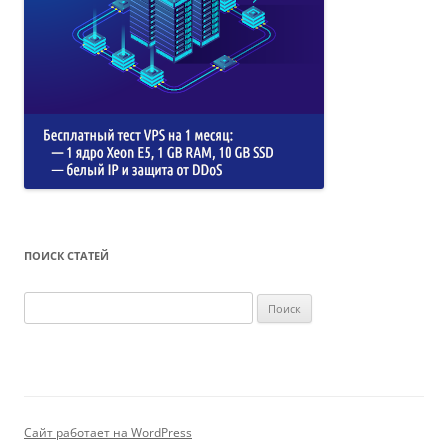
ПОИСК СТАТЕЙ
Найти:
Сайт работает на WordPress