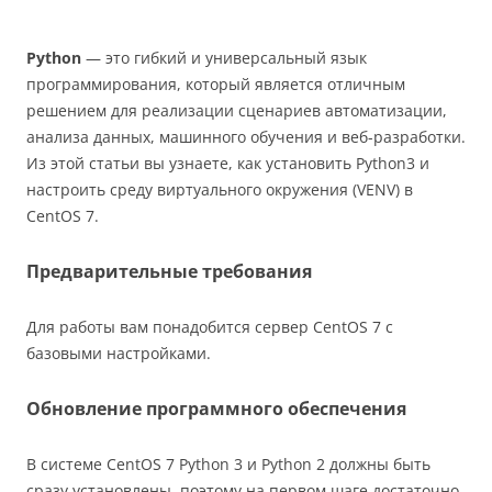
Python
— это гибкий и универсальный язык
программирования, который является отличным
решением для реализации сценариев автоматизации,
анализа данных, машинного обучения и веб-разработки.
Из этой статьи вы узнаете, как установить Python3 и
настроить среду виртуального окружения (VENV) в
CentOS 7.
Предварительные требования
Для работы вам понадобится сервер CentOS 7 с
базовыми настройками.
Обновление программного обеспечения
В системе CentOS 7 Python 3 и Python 2 должны быть
сразу установлены, поэтому на первом шаге достаточно