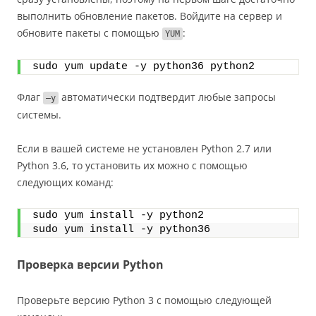
выполнить обновление пакетов. Войдите на сервер и
обновите пакеты с помощью
:
YUM
sudo yum update -y python36 python2
Флаг
автоматически подтвердит любые запросы
–y
системы.
Если в вашей системе не установлен Python 2.7 или
Python 3.6, то установить их можно с помощью
следующих команд:
sudo yum install -y python2
sudo yum install -y python36
Проверка версии Python
Проверьте версию Python 3 с помощью следующей